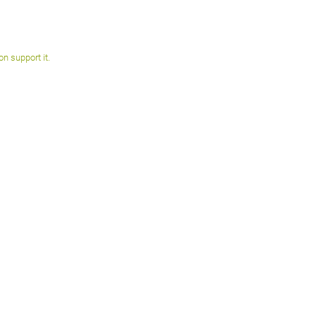
on support it.